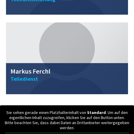
0211 / 40 56 98 - 14
m.ferchl@vwclemens.com
Markus Ferchl
Teiledienst
Sie sehen gerade einen Platzhalterinhalt von
Standard
. Um auf den
eigentlichen Inhalt zuzugreifen, klicken Sie auf den Button unten.
Bitte beachten Sie, dass dabei Daten an Drittanbieter weitergegeben
werden.